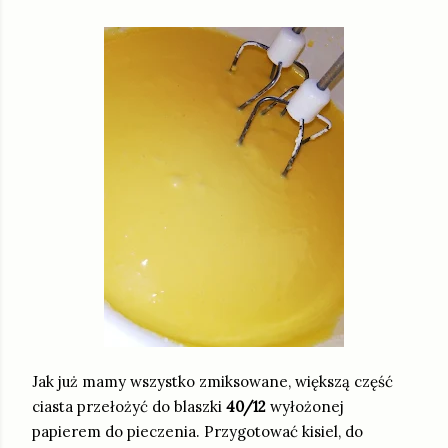
Jak już mamy wszystko zmiksowane, większą część
ciasta przełożyć do blaszki
40/12
wyłożonej
papierem do pieczenia. Przygotować kisiel, do