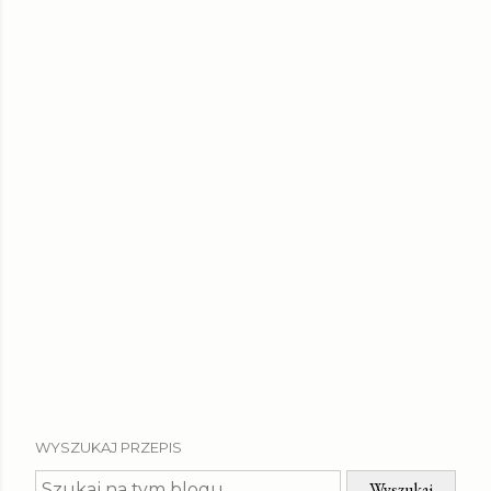
WYSZUKAJ PRZEPIS