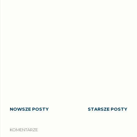
NOWSZE POSTY
STARSZE POSTY
KOMENTARZE