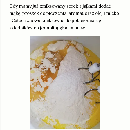
Gdy mamy już zmiksowany serek z jajkami dodać
mąkę, proszek do pieczenia, aromat oraz olej i mleko
. Całość znowu zmiksować do połączenia się
składników na jednolitą gładka masę