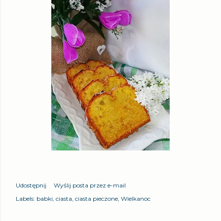
Udostępnij
Wyślij posta przez e-mail
Labels:
babki
ciasta
ciasta pieczone
Wielkanoc