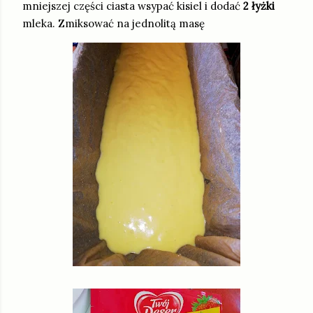
mniejszej części ciasta wsypać kisiel i dodać
2 łyżki
mleka. Zmiksować na jednolitą masę