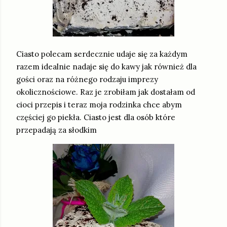
Ciasto polecam serdecznie udaje się za każdym
razem idealnie nadaje się do kawy jak również dla
gości oraz na różnego rodzaju imprezy
okolicznościowe. Raz je zrobiłam jak dostałam od
cioci przepis i teraz moja rodzinka chce abym
częściej go piekła. Ciasto jest dla osób które
przepadają za słodkim