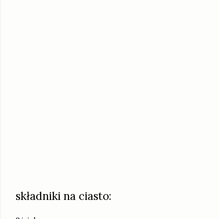
składniki na ciasto: