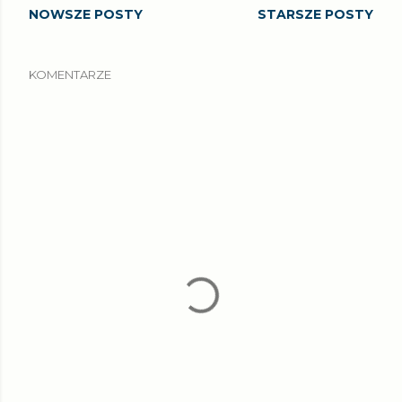
NOWSZE POSTY
STARSZE POSTY
KOMENTARZE