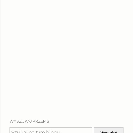
WYSZUKAJ PRZEPIS