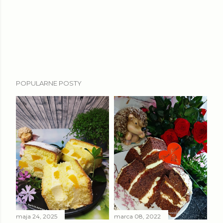
POPULARNE POSTY
maja 24, 2025
marca 08, 2022