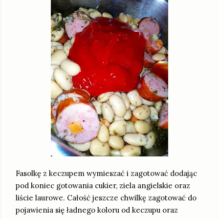
Fasolkę z keczupem wymieszać i zagotować dodając
pod koniec gotowania cukier, ziela angielskie oraz
liście laurowe. Całość jeszcze chwilkę zagotować do
pojawienia się ładnego koloru od keczupu oraz