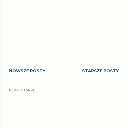
NOWSZE POSTY
STARSZE POSTY
KOMENTARZE