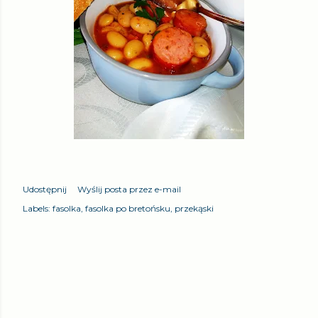
Udostępnij
Wyślij posta przez e-mail
Labels:
fasolka
fasolka po bretońsku
przekąski