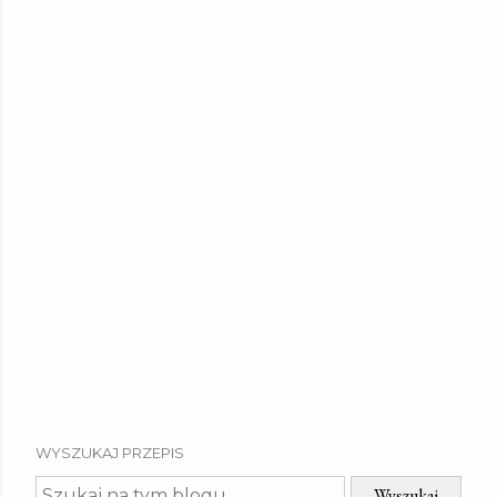
WYSZUKAJ PRZEPIS