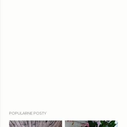
POPULARNE POSTY