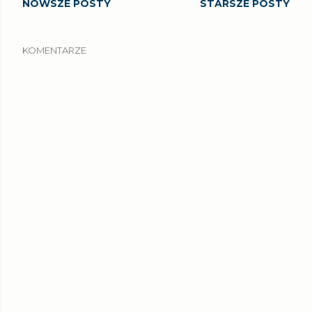
NOWSZE POSTY
STARSZE POSTY
KOMENTARZE