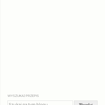
WYSZUKAJ PRZEPIS