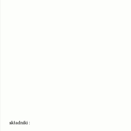
składniki :