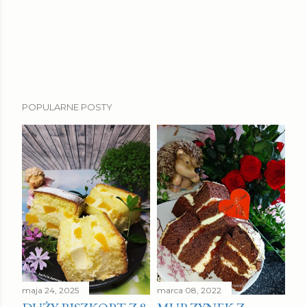
POPULARNE POSTY
maja 24, 2025
marca 08, 2022