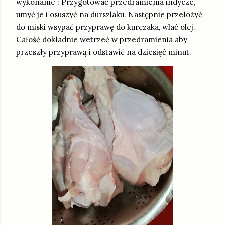
wykonanie : Przygotować przedramienia indycze,
umyć je i osuszyć na durszlaku. Następnie przełożyć
do miski wsypać przyprawę do kurczaka, wlać olej.
Całość dokładnie wetrzeć w przedramienia aby
przeszły przyprawą i odstawić na dziesięć minut.