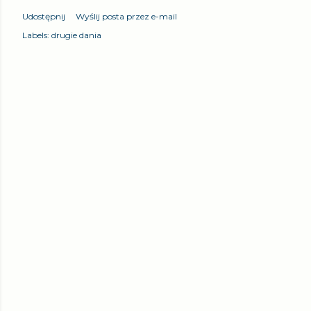
Udostępnij
Wyślij posta przez e-mail
Labels:
drugie dania