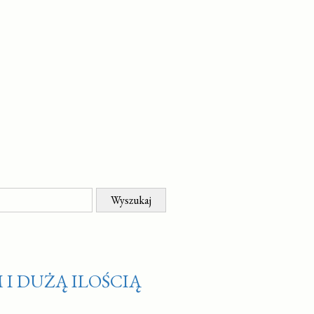
I DUŻĄ ILOŚCIĄ