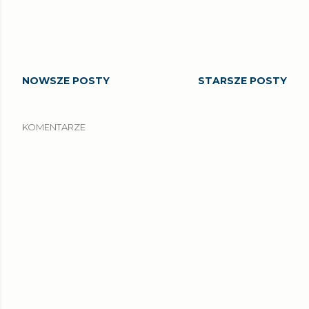
NOWSZE POSTY
STARSZE POSTY
KOMENTARZE