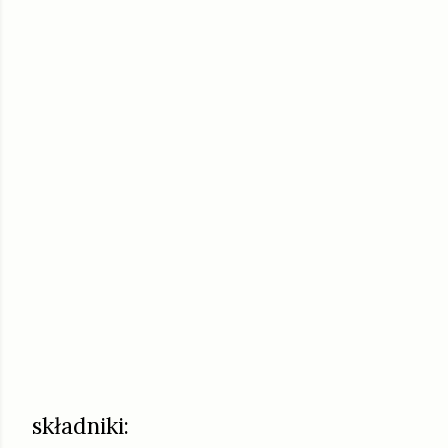
składniki: