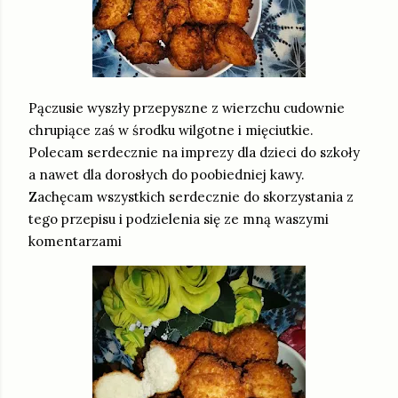
Pączusie wyszły przepyszne z wierzchu cudownie
chrupiące zaś w środku wilgotne i mięciutkie.
Polecam serdecznie na imprezy dla dzieci do szkoły
a nawet dla dorosłych do poobiedniej kawy.
Zachęcam wszystkich serdecznie do skorzystania z
tego przepisu i podzielenia się ze mną waszymi
komentarzami