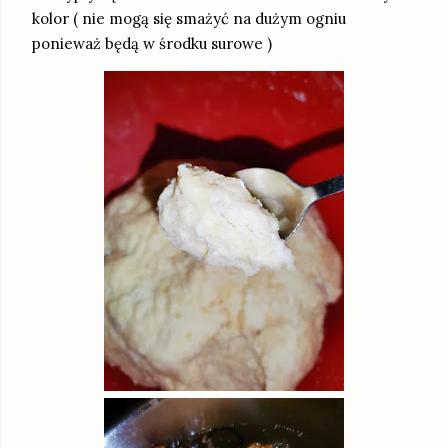
kolor ( nie mogą się smażyć na dużym ogniu
ponieważ będą w środku surowe )