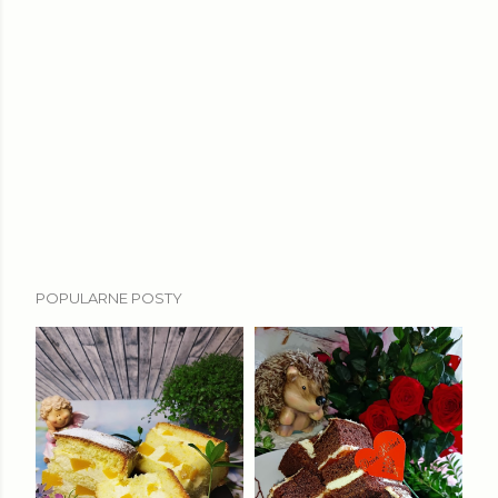
POPULARNE POSTY