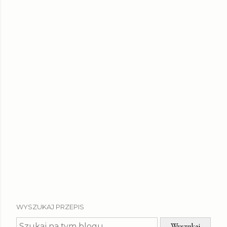
WYSZUKAJ PRZEPIS