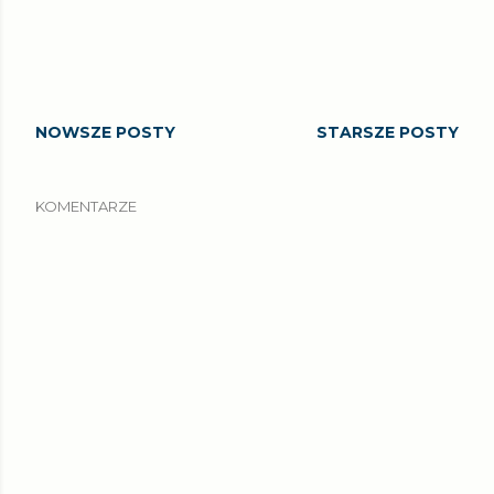
NOWSZE POSTY
STARSZE POSTY
KOMENTARZE