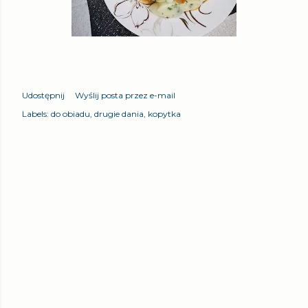
Udostępnij
Wyślij posta przez e-mail
Labels:
do obiadu
drugie dania
kopytka