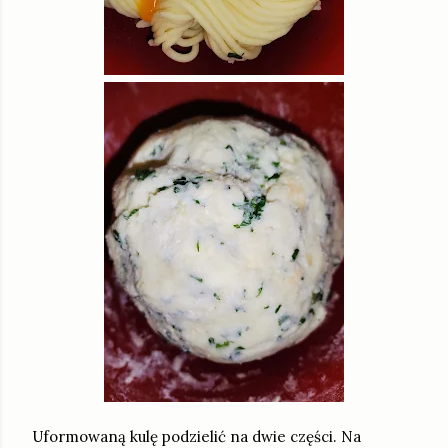
Uformowaną kulę podzielić na dwie części. Na