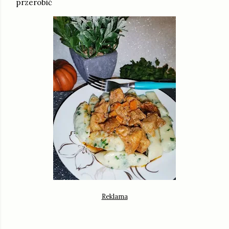
przerobić