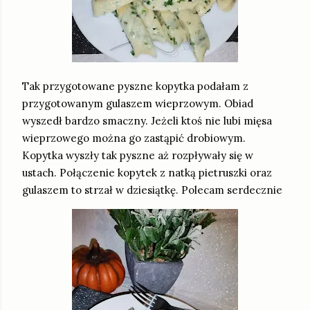
Tak przygotowane pyszne kopytka podałam z
przygotowanym gulaszem wieprzowym. Obiad
wyszedł bardzo smaczny. Jeżeli ktoś nie lubi mięsa
wieprzowego można go zastąpić drobiowym.
Kopytka wyszły tak pyszne aż rozpływały się w
ustach. Połączenie kopytek z natką pietruszki oraz
gulaszem to strzał w dziesiątkę. Polecam serdecznie