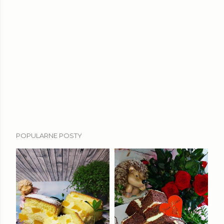
POPULARNE POSTY