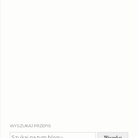
WYSZUKAJ PRZEPIS