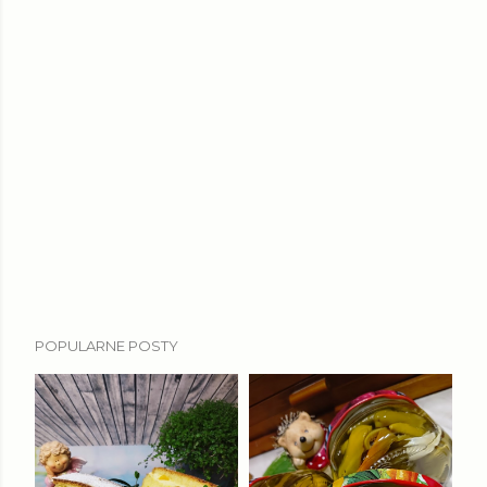
POPULARNE POSTY