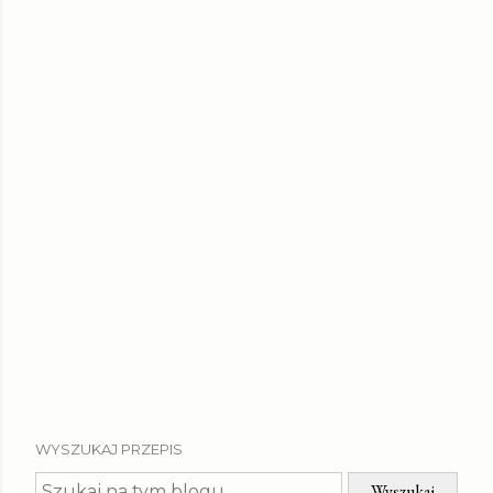
WYSZUKAJ PRZEPIS