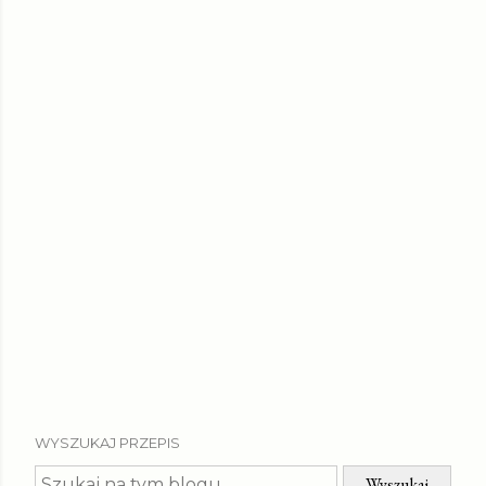
WYSZUKAJ PRZEPIS