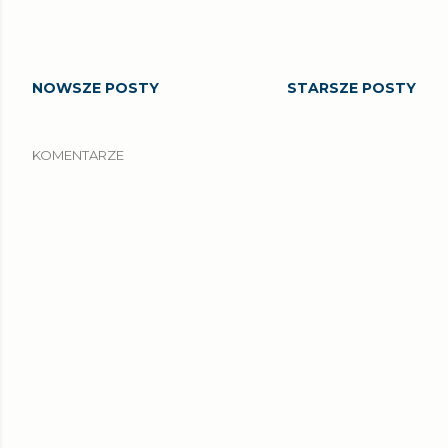
NOWSZE POSTY
STARSZE POSTY
KOMENTARZE