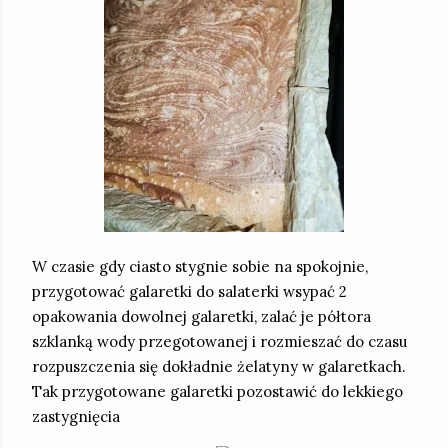
W czasie gdy ciasto stygnie sobie na spokojnie,
przygotować galaretki do salaterki wsypać 2
opakowania dowolnej galaretki, zalać je półtora
szklanką wody przegotowanej i rozmieszać do czasu
rozpuszczenia się dokładnie żelatyny w galaretkach.
Tak przygotowane galaretki pozostawić do lekkiego
zastygnięcia