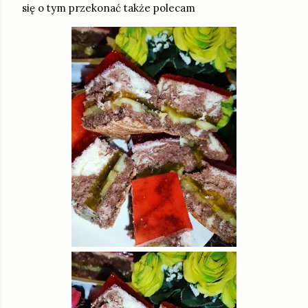
się o tym przekonać także polecam