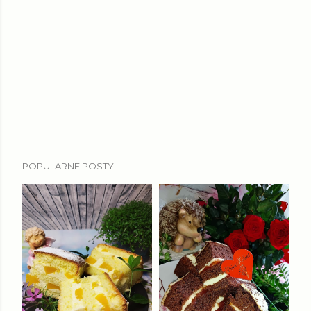
POPULARNE POSTY