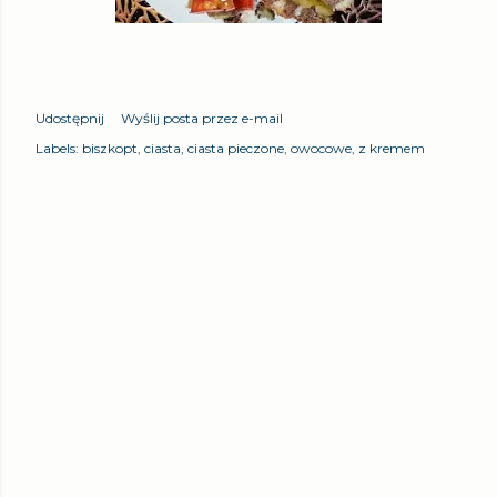
Udostępnij
Wyślij posta przez e-mail
Labels:
biszkopt
ciasta
ciasta pieczone
owocowe
z kremem