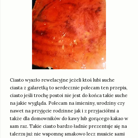
Ciasto wyszło rewelacyjne jeżeli ktoś lubi suche
ciasta z galaretką to serdecznie polecam ten przepis,
ciasto jeśli trochę postoi nie jest do końca takie suche
na jakie wygląda. Polecam na imieniny, urodziny czy
nawet na przyjęcie rodzinne jak i z przyjaciółmi a
także dla domowników do kawy lub gorącego kakao w
sam raz. Takie ciasto bardzo ładnie prezentuje się na
talerzu już nie wspomnę smakowo lecz musicie sami