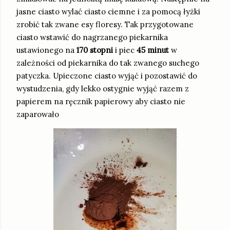
jasne ciasto wylać ciasto ciemne i za pomocą łyżki
zrobić tak zwane esy floresy. Tak przygotowane
ciasto wstawić do nagrzanego piekarnika
ustawionego na
170 stopni
i piec
45 minut
w
zależności od piekarnika do tak zwanego suchego
patyczka. Upieczone ciasto wyjąć i pozostawić do
wystudzenia, gdy lekko ostygnie wyjąć razem z
papierem na ręcznik papierowy aby ciasto nie
zaparowało