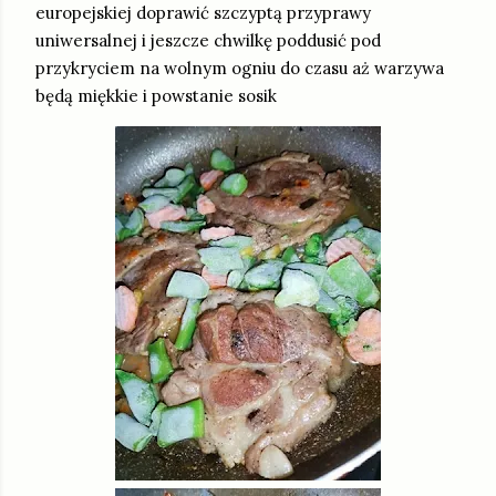
europejskiej doprawić szczyptą przyprawy
uniwersalnej i jeszcze chwilkę poddusić pod
przykryciem na wolnym ogniu do czasu aż warzywa
będą miękkie i powstanie sosik