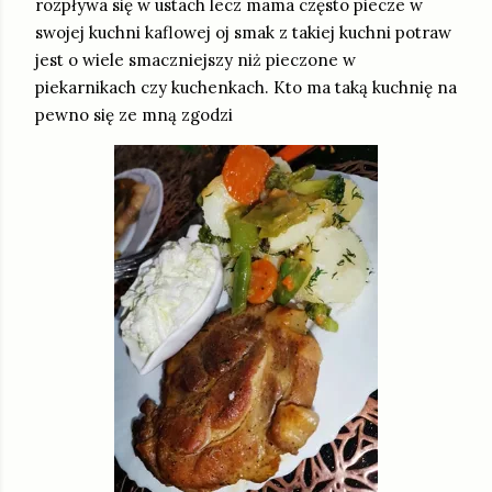
rozpływa się w ustach lecz mama często piecze w
swojej kuchni kaflowej oj smak z takiej kuchni potraw
jest o wiele smaczniejszy niż pieczone w
piekarnikach czy kuchenkach. Kto ma taką kuchnię na
pewno się ze mną zgodzi