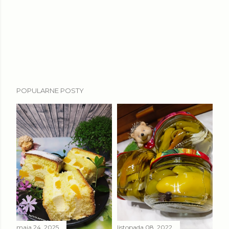
POPULARNE POSTY
maja 24, 2025
listopada 08, 2022