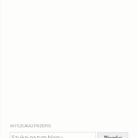
WYSZUKAJ PRZEPIS