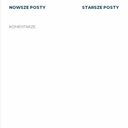
NOWSZE POSTY
STARSZE POSTY
KOMENTARZE