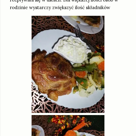
rodzinie wystarczy zwiększyć ilość składników