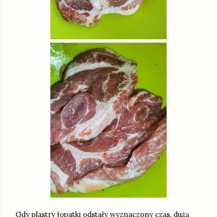
Gdy plastry łopatki odstały wyznaczony czas, dużą