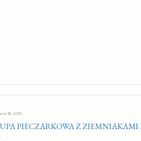
rca 18, 2021
UPA PIECZARKOWA Z ZIEMNIAKAMI