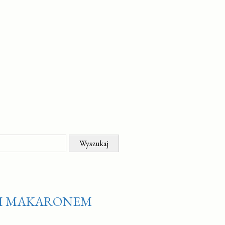
 I MAKARONEM