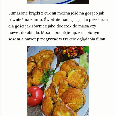
Usmażone krążki z cukinii można jeść na gorąco jak
również na zimno. Świetnie nadają się jako przekąska
dla gości jak również jako dodatek do mięsa czy
nawet do obiadu. Można podać je np. z ulubionym
sosem a nawet przegryzać w trakcie oglądania filmu