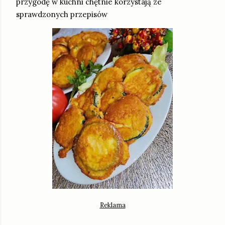
przygodę w kuchni chętnie korzystają ze
sprawdzonych przepisów