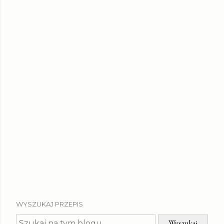
WYSZUKAJ PRZEPIS