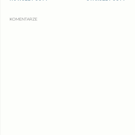
KOMENTARZE