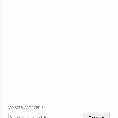
WYSZUKAJ PRZEPIS