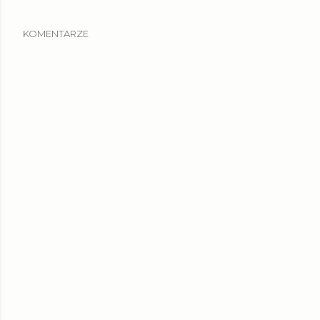
KOMENTARZE