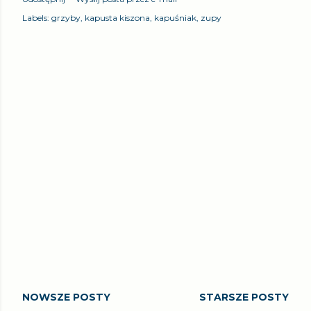
Labels:
grzyby
kapusta kiszona
kapuśniak
zupy
NOWSZE POSTY
STARSZE POSTY