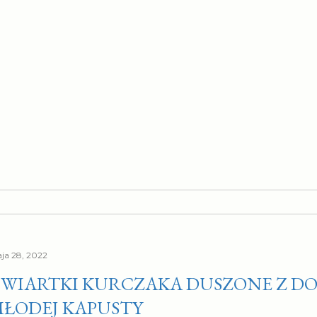
ja 28, 2022
WIARTKI KURCZAKA DUSZONE Z D
ŁODEJ KAPUSTY