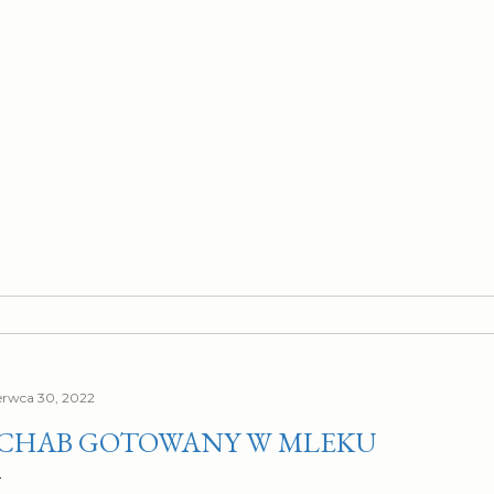
erwca 30, 2022
CHAB GOTOWANY W MLEKU