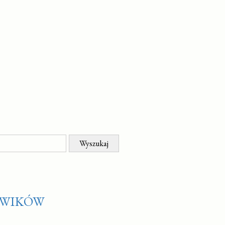
OWIKÓW