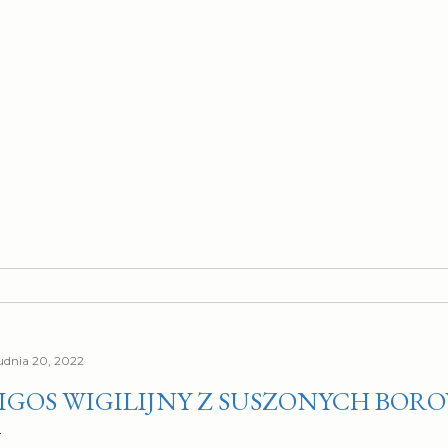
udnia 20, 2022
IGOS WIGILIJNY Z SUSZONYCH BOR