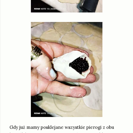
Gdy już mamy posklejane wszystkie pierogi z obu