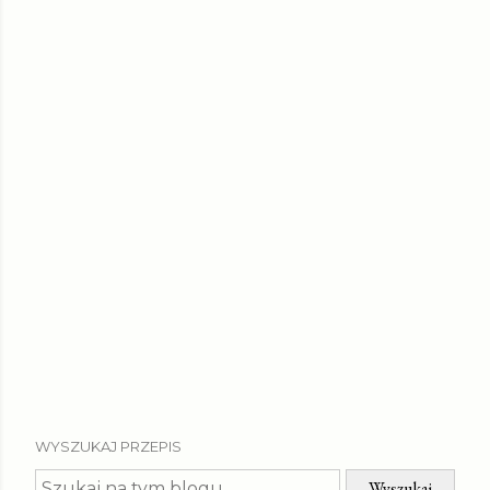
WYSZUKAJ PRZEPIS