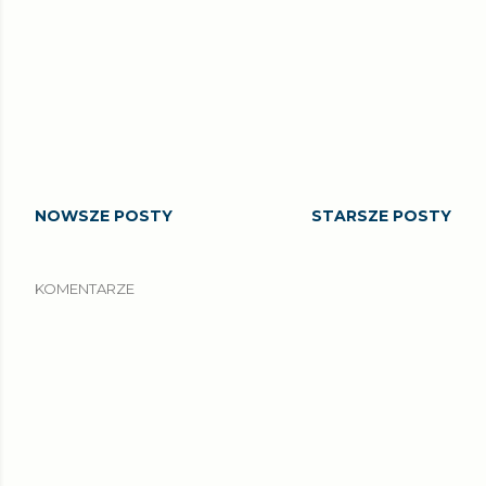
NOWSZE POSTY
STARSZE POSTY
KOMENTARZE