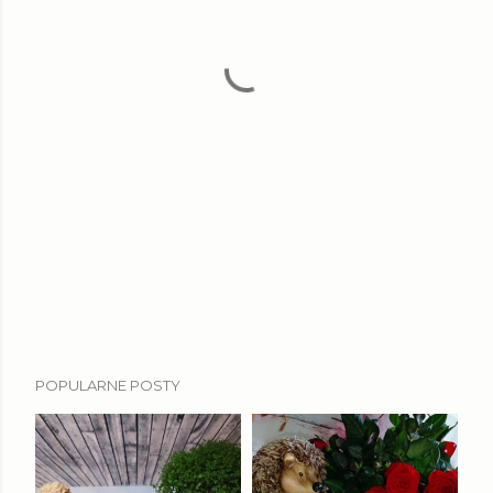
POPULARNE POSTY