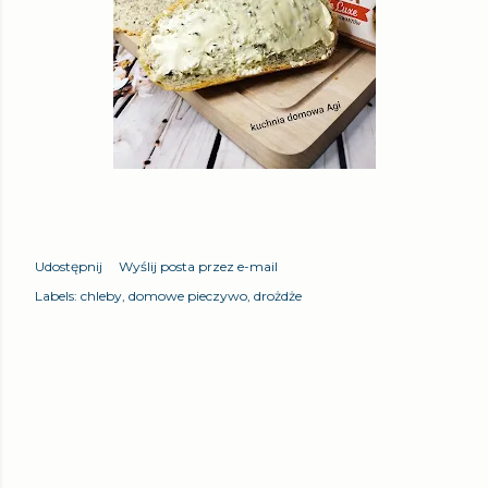
Udostępnij
Wyślij posta przez e-mail
Labels:
chleby
domowe pieczywo
drożdże