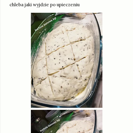
chleba jaki wyjdzie po upieczeniu