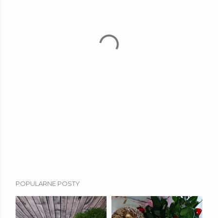
POPULARNE POSTY