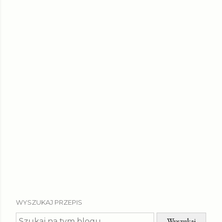
WYSZUKAJ PRZEPIS