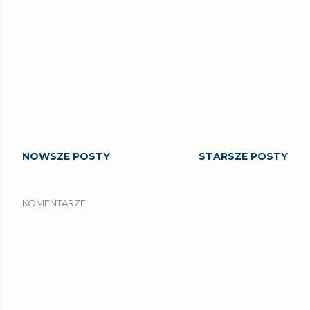
NOWSZE POSTY
STARSZE POSTY
KOMENTARZE