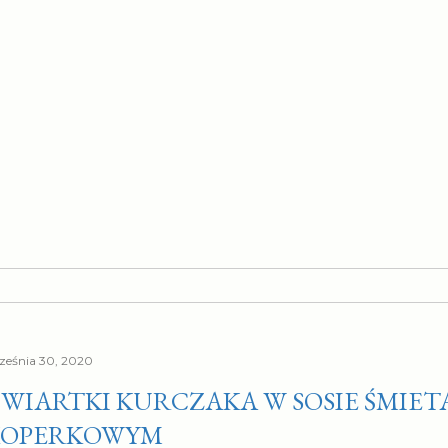
ześnia 30, 2020
WIARTKI KURCZAKA W SOSIE ŚMIET
KOPERKOWYM