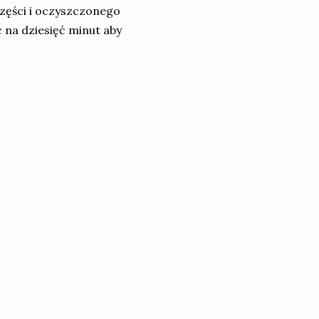
zęści i oczyszczonego
 na dziesięć minut aby