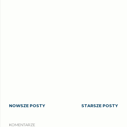
NOWSZE POSTY
STARSZE POSTY
KOMENTARZE