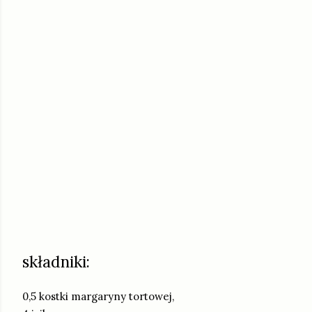
składniki:
0,5 kostki margaryny tortowej,