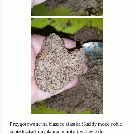
Przygotowane na blaszce ciastka ( każdy może robić
sobie kształt na jaki ma ochotę ), wstawić do