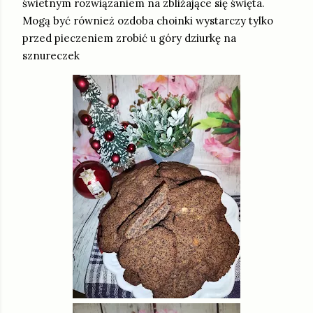
świetnym rozwiązaniem na zbliżające się święta.
Mogą być również ozdoba choinki wystarczy tylko
przed pieczeniem zrobić u góry dziurkę na
sznureczek