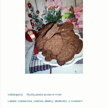
Udostępnij
Wyślij posta przez e-mail
Labels:
ciasteczka
ciastka
desery
słodkości
z makiem