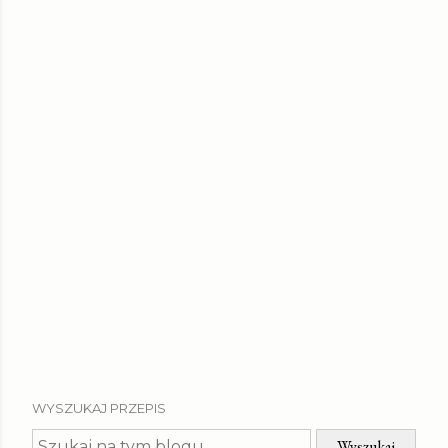
WYSZUKAJ PRZEPIS