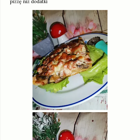
pizzę niż dodatki