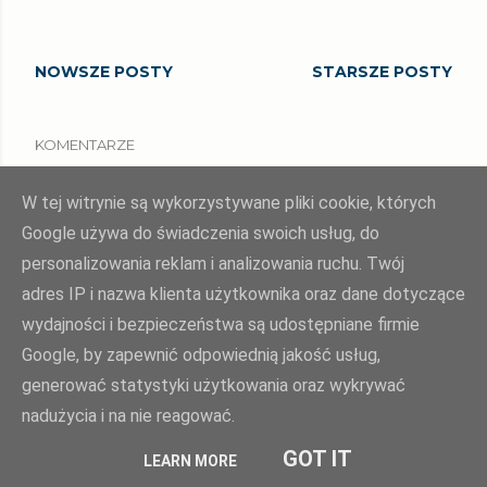
NOWSZE POSTY
STARSZE POSTY
KOMENTARZE
W tej witrynie są wykorzystywane pliki cookie, których
Google używa do świadczenia swoich usług, do
personalizowania reklam i analizowania ruchu. Twój
adres IP i nazwa klienta użytkownika oraz dane dotyczące
wydajności i bezpieczeństwa są udostępniane firmie
Google, by zapewnić odpowiednią jakość usług,
generować statystyki użytkowania oraz wykrywać
nadużycia i na nie reagować.
GOT IT
LEARN MORE