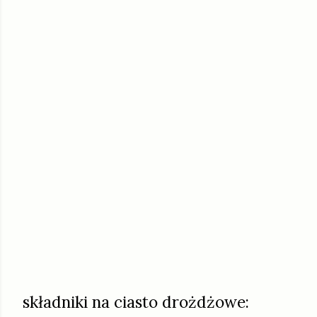
składniki na ciasto drożdżowe: