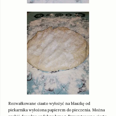
Rozwałkowane ciasto wyłożyć na blaszkę od
piekarnika wyłożona papierem do pieczenia. Można