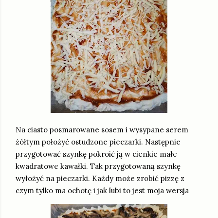
Na ciasto posmarowane sosem i wysypane serem
żółtym położyć ostudzone pieczarki. Następnie
przygotować szynkę pokroić ją w cienkie małe
kwadratowe kawałki. Tak przygotowaną szynkę
wyłożyć na pieczarki. Każdy może zrobić pizzę z
czym tylko ma ochotę i jak lubi to jest moja wersja