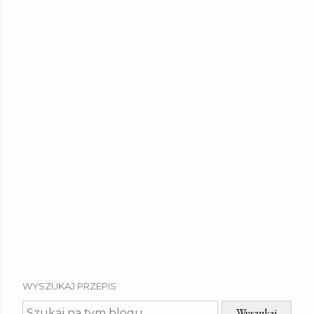
WYSZUKAJ PRZEPIS