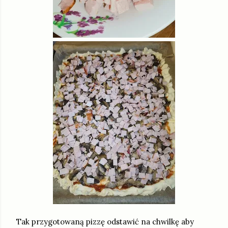
Tak przygotowaną pizzę odstawić na chwilkę aby