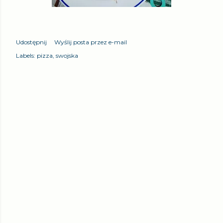
Udostępnij
Wyślij posta przez e-mail
Labels:
pizza
swojska