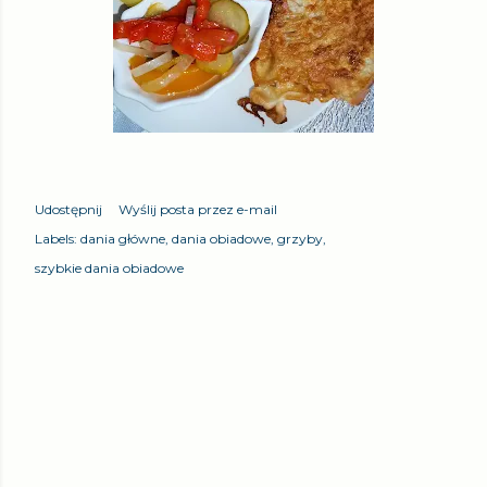
Udostępnij
Wyślij posta przez e-mail
Labels:
dania główne
dania obiadowe
grzyby
szybkie dania obiadowe