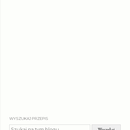
WYSZUKAJ PRZEPIS