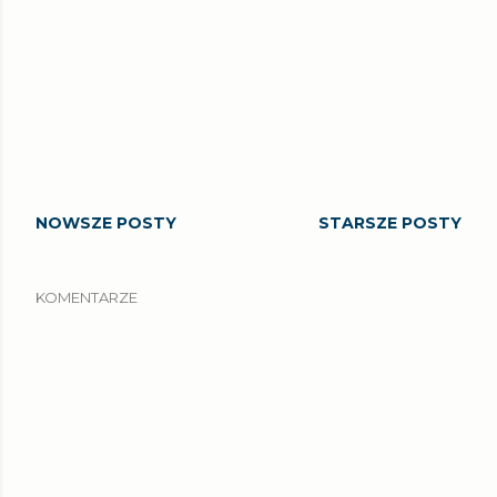
NOWSZE POSTY
STARSZE POSTY
KOMENTARZE