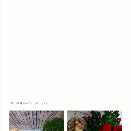
POPULARNE POSTY