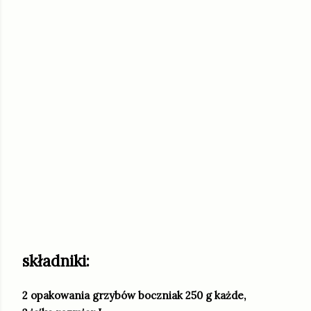
składniki:
2 opakowania grzybów boczniak 250 g każde,