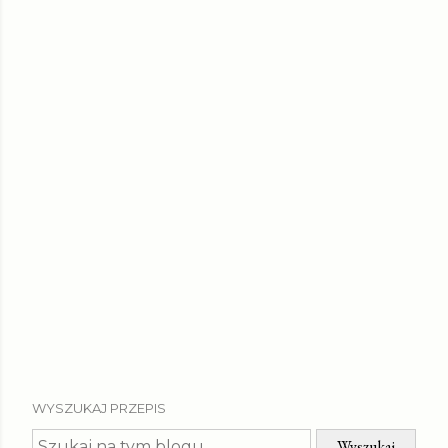
WYSZUKAJ PRZEPIS