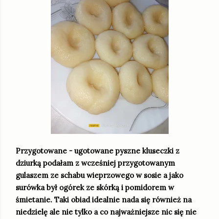
Przygotowane - ugotowane pyszne kluseczki z
dziurką podałam z wcześniej przygotowanym
gulaszem ze schabu wieprzowego w sosie a jako
surówka był ogórek ze skórką i pomidorem w
śmietanie. Taki obiad idealnie nada się również na
niedzielę ale nie tylko a co najważniejsze nic się nie