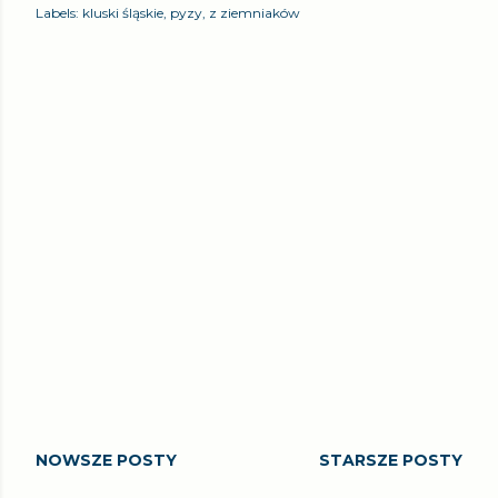
Labels:
kluski śląskie
pyzy
z ziemniaków
NOWSZE POSTY
STARSZE POSTY