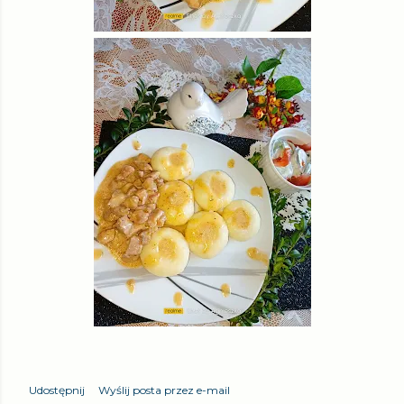
Udostępnij
Wyślij posta przez e-mail