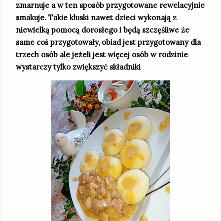
zmarnuje a w ten sposób przygotowane rewelacyjnie
smakuje. Takie kluski nawet dzieci wykonają z
niewielką pomocą dorosłego i będą szczęśliwe że
same coś przygotowały, obiad jest przygotowany dla
trzech osób ale jeżeli jest więcej osób w rodzinie
wystarczy tylko zwiększyć składniki