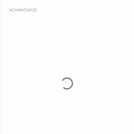
KOMENTARZE