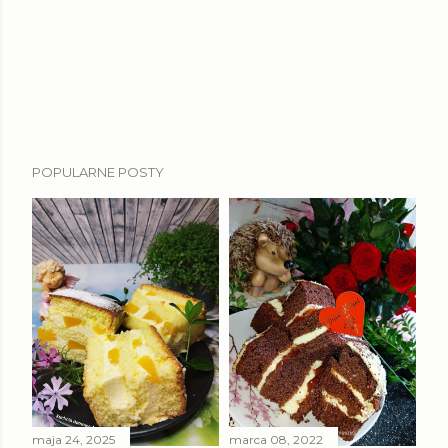
POPULARNE POSTY
maja 24, 2025
marca 08, 2022