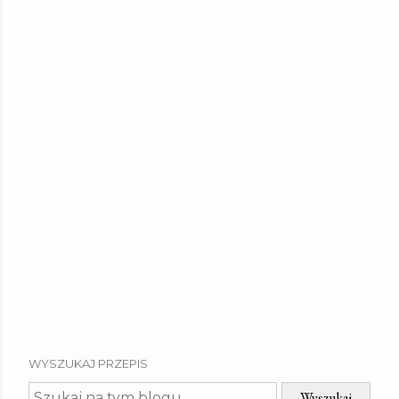
WYSZUKAJ PRZEPIS