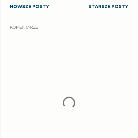
NOWSZE POSTY
STARSZE POSTY
KOMENTARZE