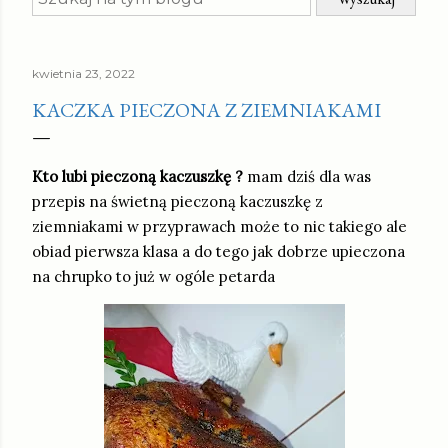
kwietnia 23, 2022
KACZKA PIECZONA Z ZIEMNIAKAMI
Kto lubi pieczoną kaczuszkę ?
mam dziś dla was
przepis na świetną pieczoną kaczuszkę z
ziemniakami w przyprawach może to nic takiego ale
obiad pierwsza klasa a do tego jak dobrze upieczona
na chrupko to już w ogóle petarda