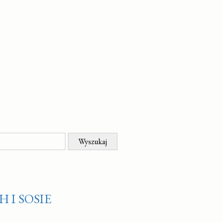
 I SOSIE