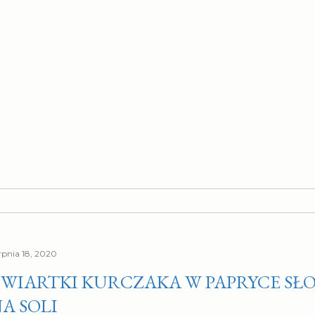
erpnia 18, 2020
WIARTKI KURCZAKA W PAPRYCE SŁO
A SOLI