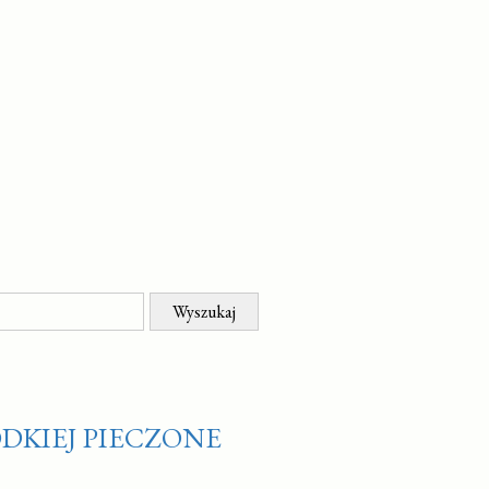
DKIEJ PIECZONE