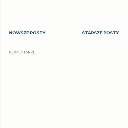
NOWSZE POSTY
STARSZE POSTY
KOMENTARZE