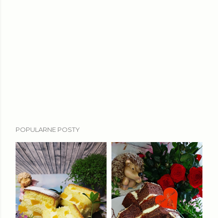
POPULARNE POSTY