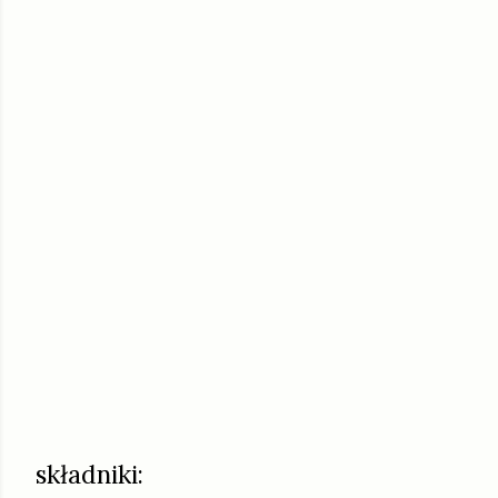
składniki: