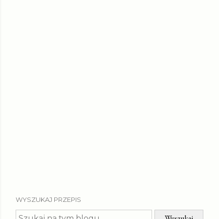
WYSZUKAJ PRZEPIS