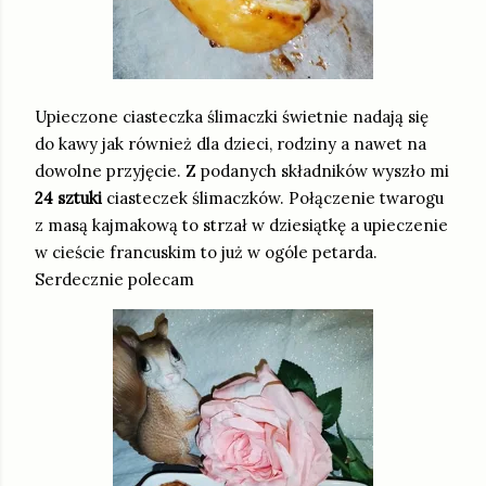
Upieczone ciasteczka ślimaczki świetnie nadają się
do kawy jak również dla dzieci, rodziny a nawet na
dowolne przyjęcie. Z podanych składników wyszło mi
24 sztuki
ciasteczek ślimaczków. Połączenie twarogu
z masą kajmakową to strzał w dziesiątkę a upieczenie
w cieście francuskim to już w ogóle petarda.
Serdecznie polecam