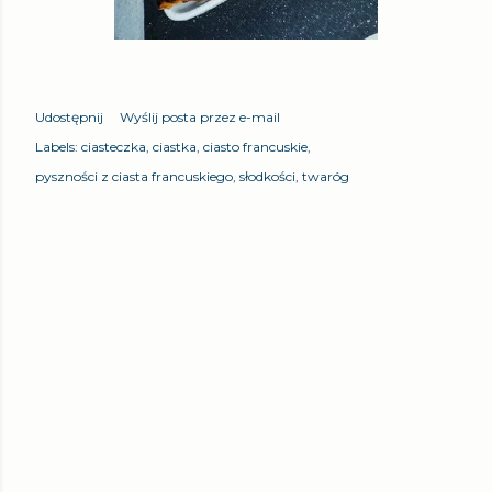
Udostępnij
Wyślij posta przez e-mail
Labels:
ciasteczka
ciastka
ciasto francuskie
pyszności z ciasta francuskiego
słodkości
twaróg