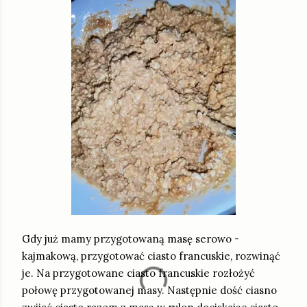
Gdy już mamy przygotowaną masę serowo -
kajmakową, przygotować ciasto francuskie, rozwinąć
je. Na przygotowane ciasto francuskie rozłożyć
połowę przygotowanej masy. Następnie dość ciasno