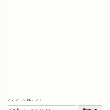
WYSZUKAJ PRZEPIS