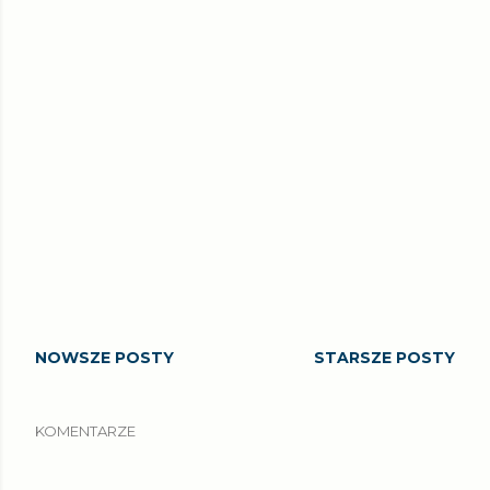
NOWSZE POSTY
STARSZE POSTY
KOMENTARZE