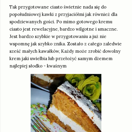
Tak przygotowane ciasto świetnie nada się do
popołudniowej kawki z przyjaciółmi jak również dla
spodziewanych gości. Po mimo gotowego kremu
ciasto jest rewelacyjne, bardzo wilgotne i smaczne.
Jest bardzo szybkie w przygotowaniu a już nie
wspomnę jak szybko znika. Zostało z całego zaledwie
sześć małych kawałków, Każdy może zrobić dowolny
krem jaki uwielbia lub przełożyć samym dżemem
najlepiej słodko - kwaśnym