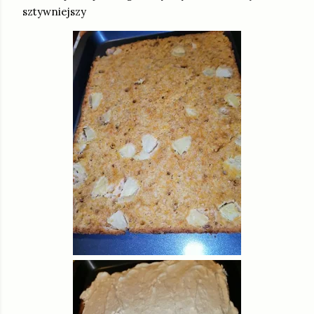
sztywniejszy