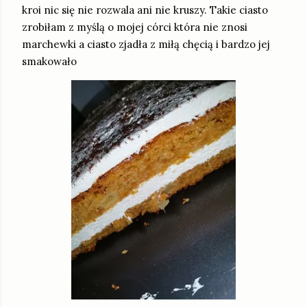
kroi nic się nie rozwala ani nie kruszy. Takie ciasto
zrobiłam z myślą o mojej córci która nie znosi
marchewki a ciasto zjadła z miłą chęcią i bardzo jej
smakowało