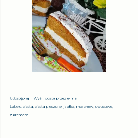
Udostępnij
Wyślij posta przez e-mail
Labels:
ciasta
ciasta pieczone
jabłka
marchew
owocowe
z kremem