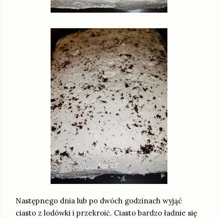
Następnego dnia lub po dwóch godzinach wyjąć
ciasto z lodówki i przekroić. Ciasto bardzo ładnie się