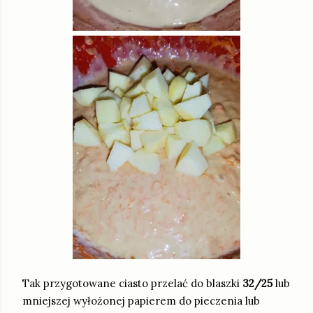
Tak przygotowane ciasto przelać do blaszki
32/25
lub
mniejszej wyłożonej papierem do pieczenia lub