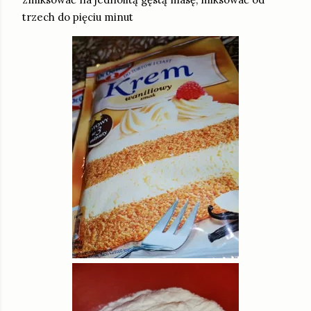
trzech do pięciu minut