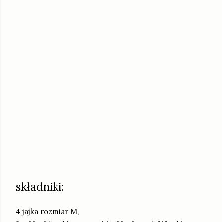
składniki:
4 jajka rozmiar M,