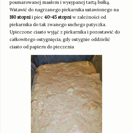
posmarowanej masłem i wysypanej tartą bułką.
Wstawić do nagrzanego piekarnika ustawionego na
180 stopni
i piec
40-45 stopni
w zależności od
piekarnika do tak zwanego suchego patyczka.
Upieczone ciasto wyjąć z piekarnika i pozostawić do
całkowitego ostygnięcia, gdy ostygnie oddzielić
ciasto od papieru do pieczenia