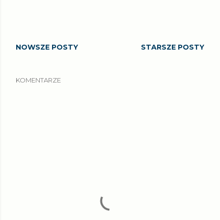
NOWSZE POSTY
STARSZE POSTY
KOMENTARZE