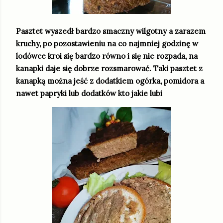
Pasztet wyszedł bardzo smaczny wilgotny a zarazem
kruchy, po pozostawieniu na co najmniej godzinę w
lodówce kroi się bardzo równo i się nie rozpada, na
kanapki daje się dobrze rozsmarować. Taki pasztet z
kanapką można jeść z dodatkiem ogórka, pomidora a
nawet papryki lub dodatków kto jakie lubi