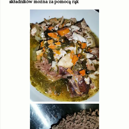
składników można za pomocą rąk