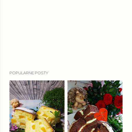
POPULARNE POSTY