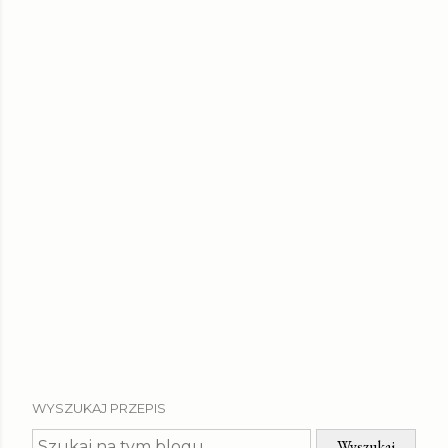
WYSZUKAJ PRZEPIS