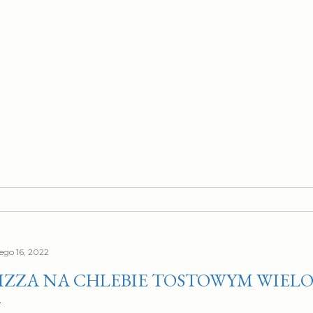
tego 16, 2022
IZZA NA CHLEBIE TOSTOWYM WIEL