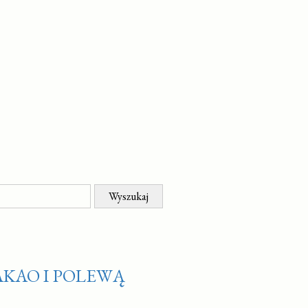
AKAO I POLEWĄ