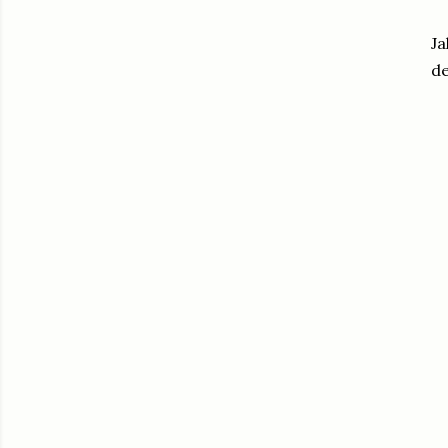
Ja
de