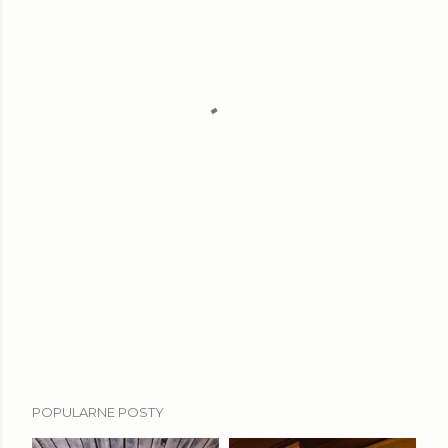
POPULARNE POSTY