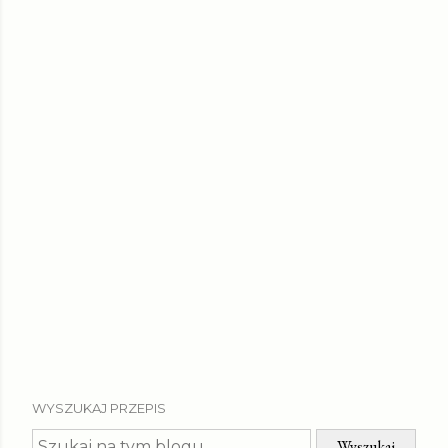
WYSZUKAJ PRZEPIS