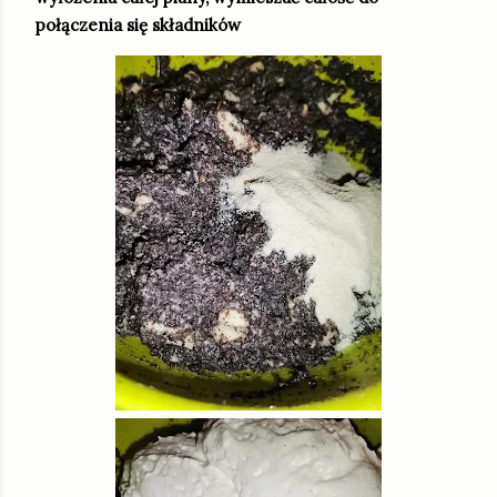
połączenia się składników