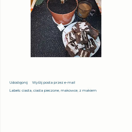
Udostępnij
Wyślij posta przez e-mail
Labels:
ciasta
ciasta pieczone
makowce
z makiem