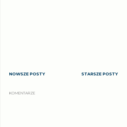
NOWSZE POSTY
STARSZE POSTY
KOMENTARZE