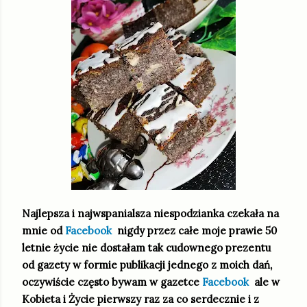
Najlepsza i najwspanialsza niespodzianka czekała na
mnie od
Facebook
nigdy przez całe moje prawie 50
letnie życie nie dostałam tak cudownego prezentu
od gazety w formie publikacji jednego z moich dań,
oczywiście często bywam w gazetce
Facebook
ale w
Kobieta i Życie pierwszy raz za co serdecznie i z